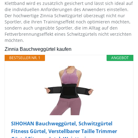
Klettband wird es zusätzlich gesichert und lässt sich ideal auf
die individuellen Anforderungen des Anwenders einstellen.
Der hochwertige Zinnia Schwitzgürtel überzeugt nicht nur
Sportler, die ihren Trainingseffekt noch optimieren möchten,
sondern auch ungeübte Sportler, die im Alltag auf den
Fettverbrennungseffekt eines Schwitzgürtels nicht verzichten
möchten.
Zinnia Bauchweggürtel kaufen
BESTSELLER NR. 1
ANGEBOT
SIHOHAN Bauchweggürtel, Schwitzgürtel
Fitness Gürtel, Verstellbarer Taille Trimmer