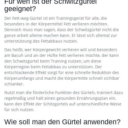
Für wen ist der Schwitzgürtel
geeignet?
Der Fett-weg-Gürtel ist ein Trainingsgerät für alle, die
besonders in der Körpermittel Fett verlieren möchten.
Dennoch muss man sagen, dass der Schwitzgürtel nicht die
ganze arbeit alleine machen kann. Er lässt sich allemal zur
unterstützung des Fettabbaus nutzen.
Das heißt, wer Körpergewicht verlieren will und besonders
am Bacuh und an der Hüfte Fett verlieren möchte, der kann
den Schwitzgürtel beim Training nutzen, um diese
Körperregion beim Fettabbau zu unterstützen. Der
entschlackende Effekt sorgt für eine schnelle Reduktion des
Körperumfangs und macht die Körpermitte schnell sichtbar
schlanker.
Nutzt man die förderliche Funktion des Gürtels, trainiert dazu
regelmäßig und hält einen gesunden Ernährungsplan ein,
kann den Effekt der Schitzgürtels auf unterschiedliche Weise
für sich nutzen.
Wie soll man den Gürtel anwenden?