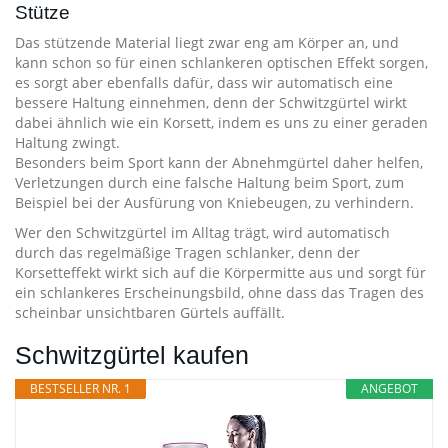
Stütze
Das stützende Material liegt zwar eng am Körper an, und
kann schon so für einen schlankeren optischen Effekt sorgen,
es sorgt aber ebenfalls dafür, dass wir automatisch eine
bessere Haltung einnehmen, denn der Schwitzgürtel wirkt
dabei ähnlich wie ein Korsett, indem es uns zu einer geraden
Haltung zwingt.
Besonders beim Sport kann der Abnehmgürtel daher helfen,
Verletzungen durch eine falsche Haltung beim Sport, zum
Beispiel bei der Ausfürung von Kniebeugen, zu verhindern.
Wer den Schwitzgürtel im Alltag trägt, wird automatisch
durch das regelmäßige Tragen schlanker, denn der
Korsetteffekt wirkt sich auf die Körpermitte aus und sorgt für
ein schlankeres Erscheinungsbild, ohne dass das Tragen des
scheinbar unsichtbaren Gürtels auffällt.
Schwitzgürtel kaufen
BESTSELLER NR. 1
ANGEBOT