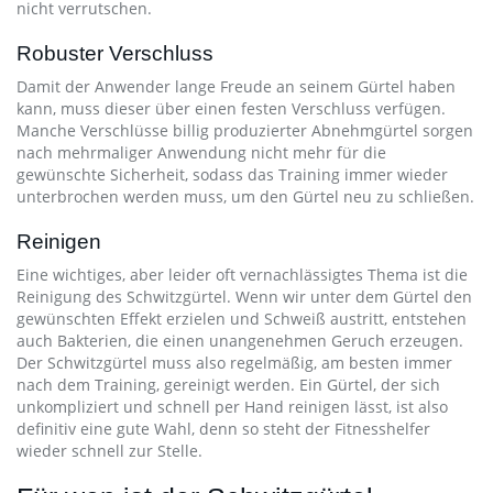
nicht verrutschen.
Robuster Verschluss
Damit der Anwender lange Freude an seinem Gürtel haben
kann, muss dieser über einen festen Verschluss verfügen.
Manche Verschlüsse billig produzierter Abnehmgürtel sorgen
nach mehrmaliger Anwendung nicht mehr für die
gewünschte Sicherheit, sodass das Training immer wieder
unterbrochen werden muss, um den Gürtel neu zu schließen.
Reinigen
Eine wichtiges, aber leider oft vernachlässigtes Thema ist die
Reinigung des Schwitzgürtel. Wenn wir unter dem Gürtel den
gewünschten Effekt erzielen und Schweiß austritt, entstehen
auch Bakterien, die einen unangenehmen Geruch erzeugen.
Der Schwitzgürtel muss also regelmäßig, am besten immer
nach dem Training, gereinigt werden. Ein Gürtel, der sich
unkompliziert und schnell per Hand reinigen lässt, ist also
definitiv eine gute Wahl, denn so steht der Fitnesshelfer
wieder schnell zur Stelle.