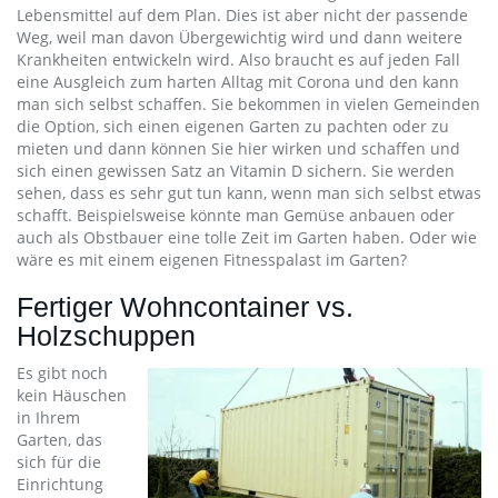
Lebensmittel auf dem Plan. Dies ist aber nicht der passende
Weg, weil man davon Übergewichtig wird und dann weitere
Krankheiten entwickeln wird. Also braucht es auf jeden Fall
eine Ausgleich zum harten Alltag mit Corona und den kann
man sich selbst schaffen. Sie bekommen in vielen Gemeinden
die Option, sich einen eigenen Garten zu pachten oder zu
mieten und dann können Sie hier wirken und schaffen und
sich einen gewissen Satz an Vitamin D sichern. Sie werden
sehen, dass es sehr gut tun kann, wenn man sich selbst etwas
schafft. Beispielsweise könnte man Gemüse anbauen oder
auch als Obstbauer eine tolle Zeit im Garten haben. Oder wie
wäre es mit einem eigenen Fitnesspalast im Garten?
Fertiger Wohncontainer vs.
Holzschuppen
Es gibt noch
kein Häuschen
in Ihrem
Garten, das
sich für die
Einrichtung