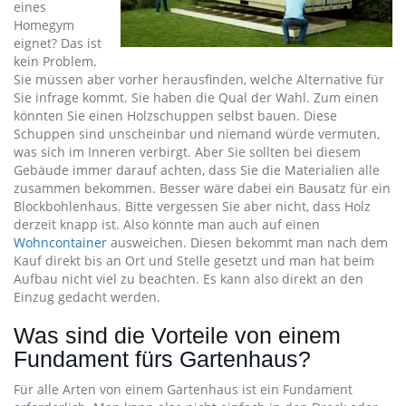
eines
Homegym
eignet? Das ist
kein Problem.
Sie müssen aber vorher herausfinden, welche Alternative für
Sie infrage kommt. Sie haben die Qual der Wahl. Zum einen
könnten Sie einen Holzschuppen selbst bauen. Diese
Schuppen sind unscheinbar und niemand würde vermuten,
was sich im Inneren verbirgt. Aber Sie sollten bei diesem
Gebäude immer darauf achten, dass Sie die Materialien alle
zusammen bekommen. Besser wäre dabei ein Bausatz für ein
Blockbohlenhaus. Bitte vergessen Sie aber nicht, dass Holz
derzeit knapp ist. Also könnte man auch auf einen
Wohncontainer
ausweichen. Diesen bekommt man nach dem
Kauf direkt bis an Ort und Stelle gesetzt und man hat beim
Aufbau nicht viel zu beachten. Es kann also direkt an den
Einzug gedacht werden.
Was sind die Vorteile von einem
Fundament fürs Gartenhaus?
Für alle Arten von einem Gartenhaus ist ein Fundament