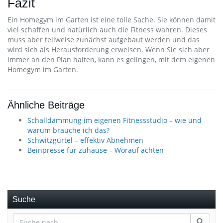
Fazit
Ein Homegym im Garten ist eine tolle Sache. Sie können damit
viel schaffen und natürlich auch die Fitness wahren. Dieses
muss aber teilweise zunächst aufgebaut werden und das
wird sich als Herausforderung erweisen. Wenn Sie sich aber
immer an den Plan halten, kann es gelingen, mit dem eigenen
Homegym im Garten.
Ähnliche Beiträge
Schalldämmung im eigenen Fitnessstudio – wie und
warum brauche ich das?
Schwitzgürtel – effektiv Abnehmen
Beinpresse für zuhause – Worauf achten
Suche