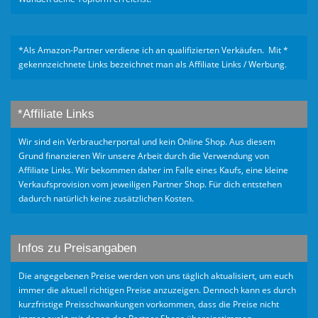
*Als Amazon-Partner verdiene ich an qualifizierten Verkäufen. Mit *
gekennzeichnete Links bezeichnet man als Affiliate Links / Werbung.
*Affiliate Links
Wir sind ein Verbraucherportal und kein Online Shop. Aus diesem
Grund finanzieren Wir unsere Arbeit durch die Verwendung von
Affiliate Links. Wir bekommen daher im Falle eines Kaufs, eine kleine
Verkaufsprovision vom jeweiligen Partner Shop. Für dich entstehen
dadurch natürlich keine zusätzlichen Kosten.
Infos zu Preisangaben
Die angegebenen Preise werden von uns täglich aktualisiert, um euch
immer die aktuell richtigen Preise anzuzeigen. Dennoch kann es durch
kurzfristige Preisschwankungen vorkommen, dass die Preise nicht